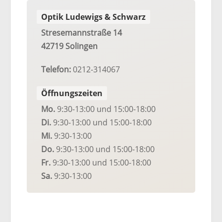
Optik Ludewigs & Schwarz
Stresemannstraße 14
42719 Solingen
Telefon:
0212-314067
Öffnungszeiten
Mo.
9:30-13:00
und 15:00-18:00
Di.
9:30-13:00
und 15:00-18:00
Mi.
9:30-13:00
Do.
9:30-13:00
und 15:00-18:00
Fr.
9:30-13:00
und 15:00-18:00
Sa.
9:30-13:00