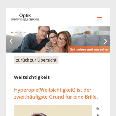
zurück zur Übersicht
Weitsichtigkeit
Hyperopie(Weitsichtigkeit) ist der
zweithäufigste Grund für eine Brille.
Bei
de