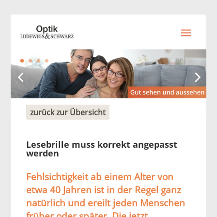
zurück zur Übersicht
Lesebrille muss korrekt angepasst
werden
Fehlsichtigkeit ab einem Alter von
etwa 40 Jahren ist in der Regel ganz
natürlich und ereilt jeden Menschen
früher oder später. Die jetzt