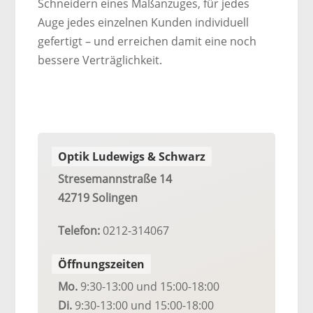
Schneidern eines Maßanzuges, für jedes
Auge jedes einzelnen Kunden individuell
gefertigt – und erreichen damit eine noch
bessere Verträglichkeit.
Optik Ludewigs & Schwarz
Stresemannstraße 14
42719 Solingen
Telefon:
0212-314067
Öffnungszeiten
Mo.
9:30-13:00
und 15:00-18:00
Di.
9:30-13:00
und 15:00-18:00