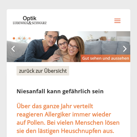
zurück zur Übersicht
Niesanfall kann gefährlich sein
Über das ganze Jahr verteilt
reagieren Allergiker immer wieder
auf Pollen. Bei vielen Menschen lösen
sie den lästigen Heuschnupfen aus.