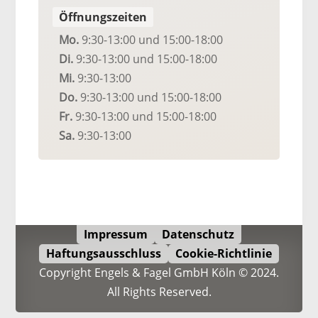
Öffnungszeiten
Mo.
9:30-13:00
und 15:00-18:00
Di.
9:30-13:00
und 15:00-18:00
Mi.
9:30-13:00
Do.
9:30-13:00
und 15:00-18:00
Fr.
9:30-13:00
und 15:00-18:00
Sa.
9:30-13:00
Impressum
Datenschutz
Haftungsausschluss
Cookie-Richtlinie
Copyright Engels & Fagel GmbH Köln © 2024.
All Rights Reserved.