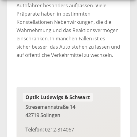
Autofahrer besonders aufpassen. Viele
Präparate haben in bestimmten
Konstellationen Nebenwirkungen, die die
Wahrnehmung und das Reaktionsvermögen
einschränken. In manchen Fällen ist es
sicher besser, das Auto stehen zu lassen und
auf öffentliche Verkehrmittel zu wechseln.
Optik Ludewigs & Schwarz
Stresemannstraße 14
42719 Solingen
Telefon:
0212-314067