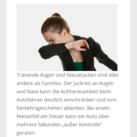
Tränende Augen und Niesattacken sind alles
andere als harmlos. Der Juckreiz an Augen
und Nase kann die Aufmerksamkeit beim
Autofahren deutlich einschränken und vom
Verkehrsgeschehen ablenken. Bei einem
Niesanfall am Steuer kann ein Auto über
mehrere Sekunden „außer Kontrolle“
geraten.