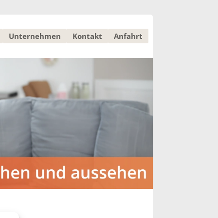
Unternehmen
Kontakt
Anfahrt