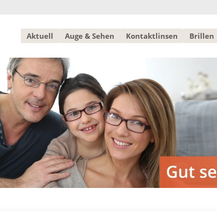
Aktuell
Auge & Sehen
Kontaktlinsen
Brillen