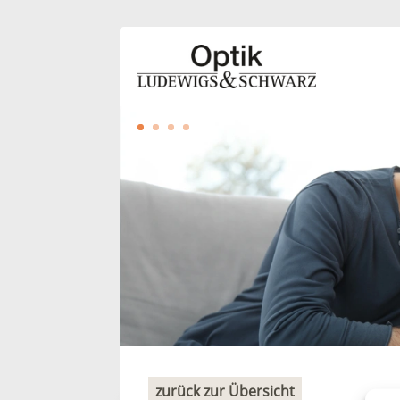
zurück zur Übersicht